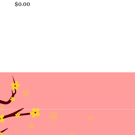
$0.00