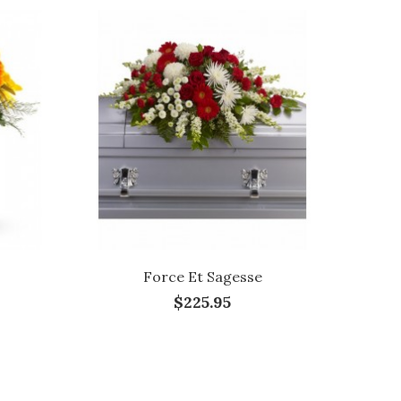
Force Et Sagesse
$225.95