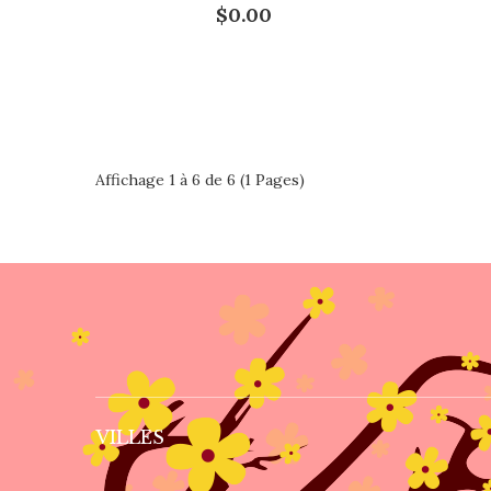
$0.00
Affichage 1 à 6 de 6 (1 Pages)
VILLES