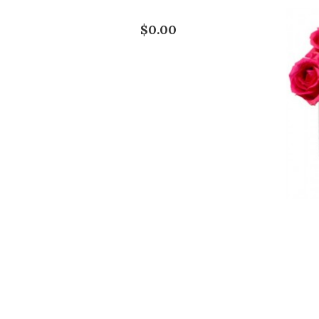
$0.00