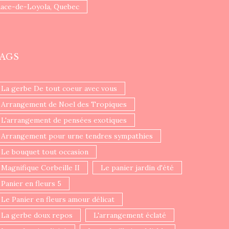
nace-de-Loyola, Quebec
AGS
La gerbe De tout coeur avec vous
Arrangement de Noel des Tropiques
L'arrangement de pensées exotiques
Arrangement pour urne tendres sympathies
Le bouquet tout occasion
Magnifique Corbeille II
Le panier jardin d'été
Panier en fleurs 5
Le Panier en fleurs amour délicat
La gerbe doux repos
L'arrangement éclaté