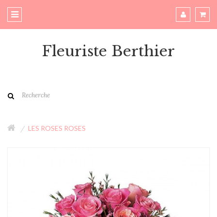
Fleuriste Berthier
LES ROSES ROSES