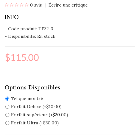
0 avis
Écrire une critique
INFO
- Code produit: TF32-3
- Disponibilité:
En stock
$115.00
Options Disponibles
Tel que montré
Forfait Deluxe (+$10.00)
Forfait supérieur (+$20.00)
Forfait Ultra (+$30.00)