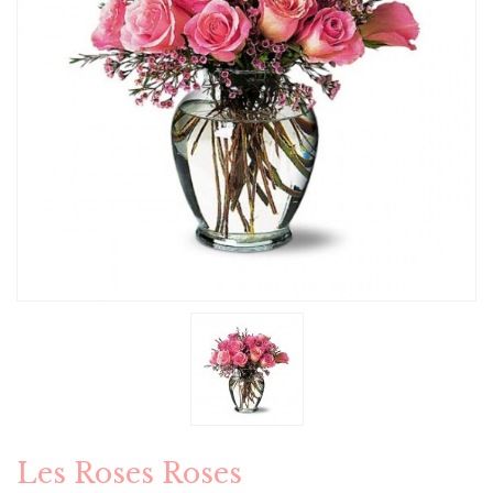
Les Roses Roses