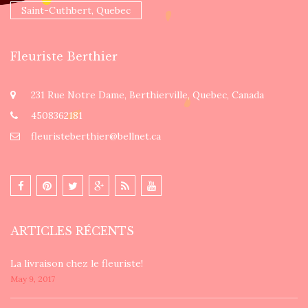
Saint-Cuthbert, Quebec
Fleuriste Berthier
231 Rue Notre Dame, Berthierville, Quebec, Canada
4508362181
fleuristeberthier@bellnet.ca
ARTICLES RÉCENTS
La livraison chez le fleuriste!
May 9, 2017