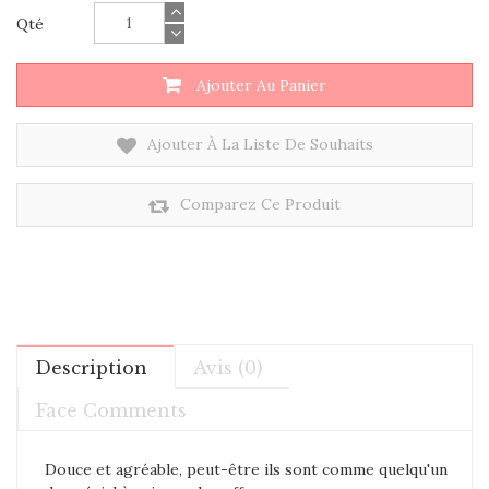
Qté
Ajouter Au Panier
Ajouter À La Liste De Souhaits
Comparez Ce Produit
Description
Avis (0)
Face Comments
Douce et agréable, peut-être ils sont comme quelqu'un