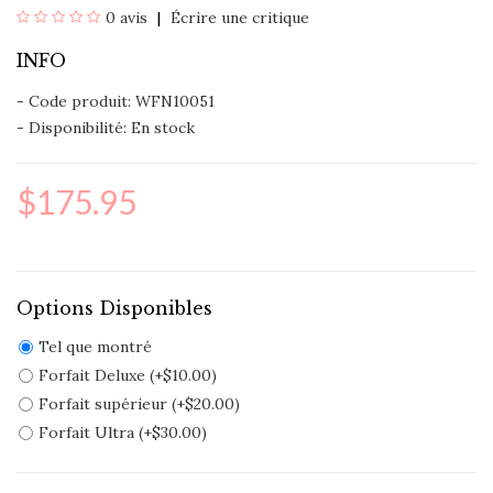
0 avis
Écrire une critique
INFO
- Code produit: WFN10051
- Disponibilité:
En stock
$175.95
Options Disponibles
Tel que montré
Forfait Deluxe (+$10.00)
Forfait supérieur (+$20.00)
Forfait Ultra (+$30.00)