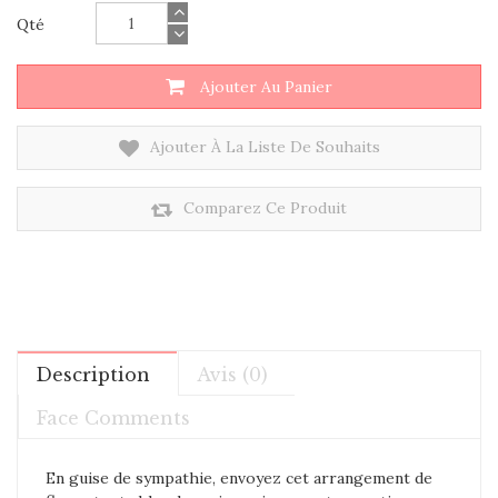
Qté
Ajouter Au Panier
Ajouter À La Liste De Souhaits
Comparez Ce Produit
Description
Avis (0)
Face Comments
En guise de sympathie, envoyez cet arrangement de