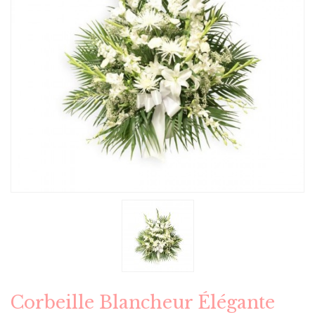
Corbeille Blancheur Élégante