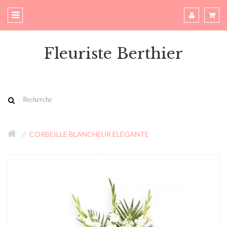
Fleuriste Berthier
CORBEILLE BLANCHEUR ÉLÉGANTE